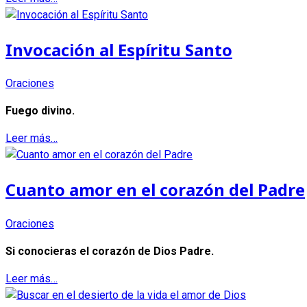
Invocación al Espíritu Santo
Oraciones
Fuego divino.
Leer más…
Cuanto amor en el corazón del Padre
Oraciones
Si conocieras el corazón de Dios Padre.
Leer más…