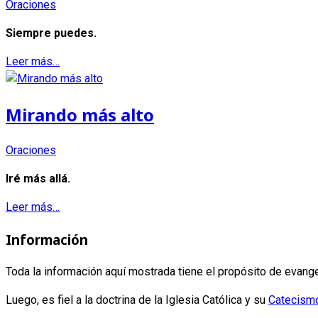
Oraciones
Siempre puedes.
Leer más…
Mirando más alto
Oraciones
Iré más allá.
Leer más…
Información
Toda la información aquí mostrada tiene el propósito de evange
Luego, es fiel a la doctrina de la Iglesia Católica y su
Catecism