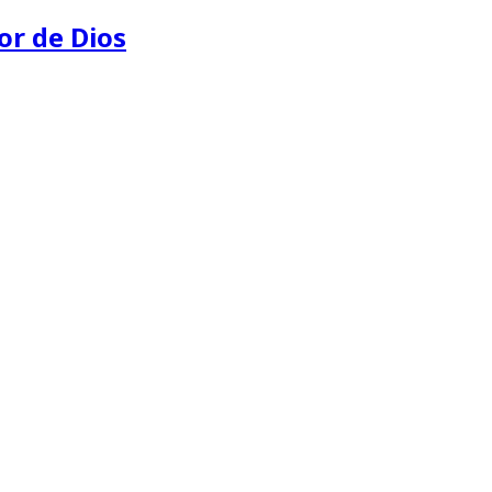
or de Dios