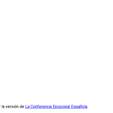
r la versión de
La Conferencia Episcopal Española
.