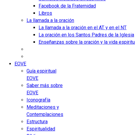
Facebook de la Fraternidad
Libros
La llamada a la oración
La llamada a la oración en el AT y en el NT
La oración en los Santos Padres de la Iglesia
Enseñanzas sobre la oración y la vida espiritu
EOVE
Guía espiritual
EOVE
Saber más sobre
EOVE
Iconografía
Meditaciones y
Contemplaciones
Estructura
Espiritualidad