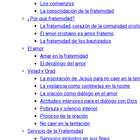
Los comienzos
La consolidación de la fraternidad
¿Por qué fraternidad?
La fraternidad, corazón de la comunidad crist
El amor cristiano es amor fraterno
La fraternidad de los bautizados
El amor
Amar en la fraternidad
El decálogo del amor
Velad y Orad
La inspiración de Jesús para no caer en la ten
La vigilancia como centinelas en la noche
La oración como diálogo en el amor
Actitudes interiores para el diálogo con Dios
Pobreza y silencio interior
Proceso de la oración
No caer en la tentación
Servicio de la Fraternidad
Servicios incluidos en sus fines