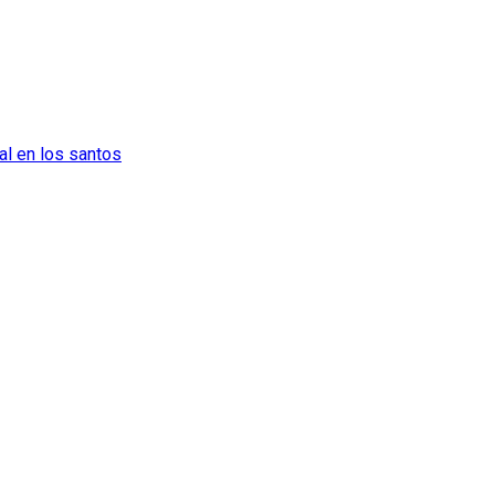
al en los santos