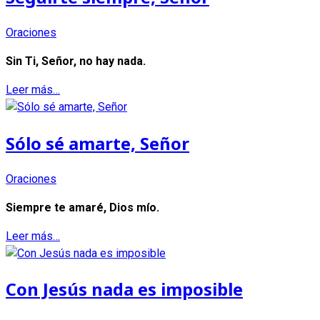
Oraciones
Sin Ti, Señor, no hay nada.
Leer más…
Sólo sé amarte, Señor
Oraciones
Siempre te amaré, Dios mío.
Leer más…
Con Jesús nada es imposible