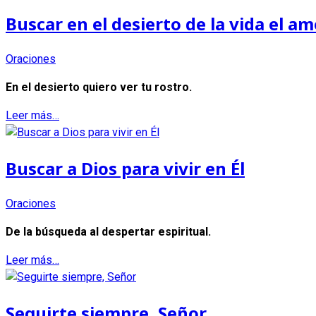
Buscar en el desierto de la vida el am
Oraciones
En el desierto quiero ver tu rostro.
Leer más…
Buscar a Dios para vivir en Él
Oraciones
De la búsqueda al despertar espiritual.
Leer más…
Seguirte siempre, Señor