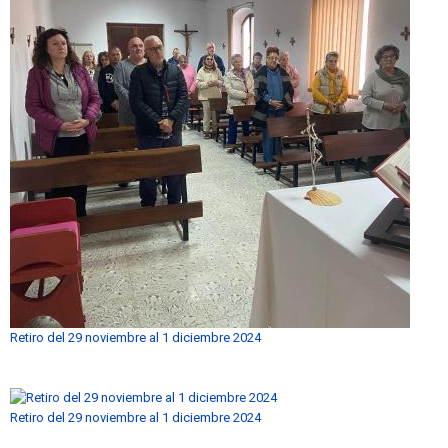
Retiro del 29 noviembre al 1 diciembre 2024
Retiro del 29 noviembre al 1 diciembre 2024