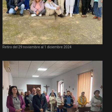
Retiro del 29 noviembre al 1 diciembre 2024