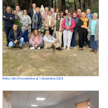
Retiro del 29 noviembre al 1 diciembre 2024