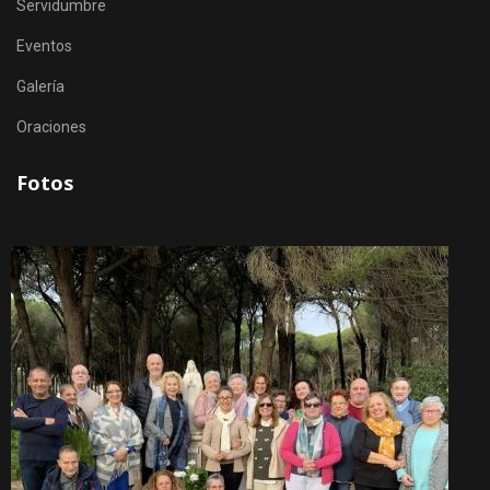
Servidumbre
Eventos
Galería
Oraciones
Fotos