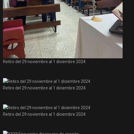
Retiro del 29 noviembre al 1 diciembre 2024
Retiro del 29 noviembre al 1 diciembre 2024
Retiro del 29 noviembre al 1 diciembre 2024