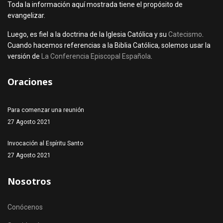
Toda la información aquí mostrada tiene el propósito de
evangelizar.
Luego, es fiel a la doctrina de la Iglesia Católica y su
Catecismo
.
Cuando hacemos referencias a la Biblia Católica, solemos usar la
versión de
La Conferencia Episcopal Española
.
Oraciones
Para comenzar una reunión
27 Agosto 2021
Invocación al Espíritu Santo
27 Agosto 2021
Nosotros
Conócenos