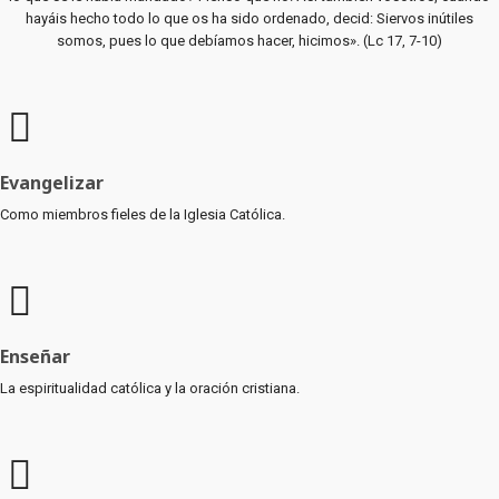
hayáis hecho todo lo que os ha sido ordenado, decid: Siervos inútiles
somos, pues lo que debíamos hacer, hicimos». (Lc 17, 7-10)
Evangelizar
Como miembros fieles de la Iglesia Católica.
Enseñar
La espiritualidad católica y la oración cristiana.