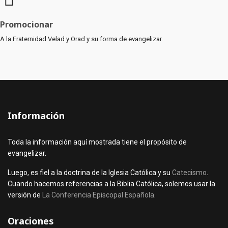
Promocionar
A la Fraternidad Velad y Orad y su forma de evangelizar.
Información
Toda la información aquí mostrada tiene el propósito de
evangelizar.
Luego, es fiel a la doctrina de la Iglesia Católica y su
Catecismo
.
Cuando hacemos referencias a la Biblia Católica, solemos usar la
versión de
La Conferencia Episcopal Española
.
Oraciones