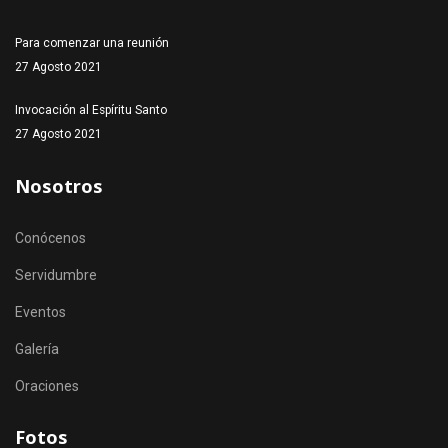
Para comenzar una reunión
27 Agosto 2021
Invocación al Espíritu Santo
27 Agosto 2021
Nosotros
Conócenos
Servidumbre
Eventos
Galería
Oraciones
Fotos