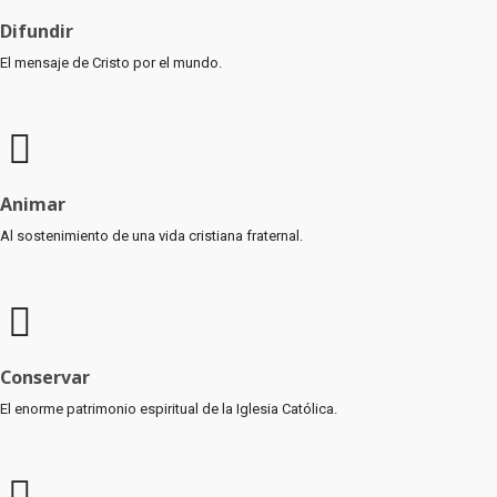
Difundir
El mensaje de Cristo por el mundo.
Animar
Al sostenimiento de una vida cristiana fraternal.
Conservar
El enorme patrimonio espiritual de la Iglesia Católica.