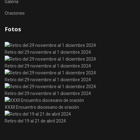
Galería
Oraciones
Fotos
Retiro del 29 noviembre al 1 diciembre 2024
Retiro del 29 noviembre al 1 diciembre 2024
Retiro del 29 noviembre al 1 diciembre 2024
Retiro del 29 noviembre al 1 diciembre 2024
XXXII Encuentro diocesano de oración
Retiro del 19 al 21 de abril 2024