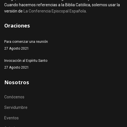
Cuando hacemos referencias a la Biblia Católica, solemos usar la
versión de
La Conferencia Episcopal Española
.
Oraciones
Para comenzar una reunión
27 Agosto 2021
Invocación al Espíritu Santo
27 Agosto 2021
Nosotros
Conócenos
Servidumbre
Eventos