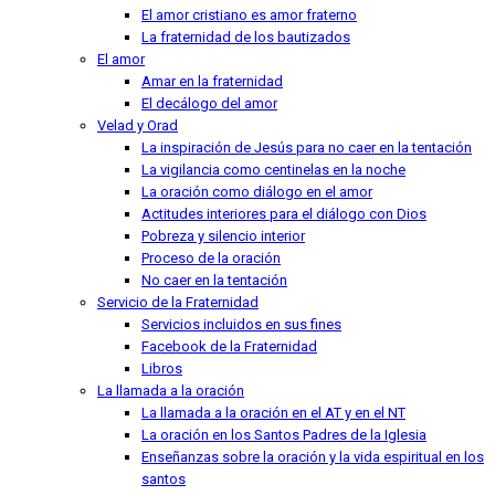
El amor cristiano es amor fraterno
La fraternidad de los bautizados
El amor
Amar en la fraternidad
El decálogo del amor
Velad y Orad
La inspiración de Jesús para no caer en la tentación
La vigilancia como centinelas en la noche
La oración como diálogo en el amor
Actitudes interiores para el diálogo con Dios
Pobreza y silencio interior
Proceso de la oración
No caer en la tentación
Servicio de la Fraternidad
Servicios incluidos en sus fines
Facebook de la Fraternidad
Libros
La llamada a la oración
La llamada a la oración en el AT y en el NT
La oración en los Santos Padres de la Iglesia
Enseñanzas sobre la oración y la vida espiritual en los
santos