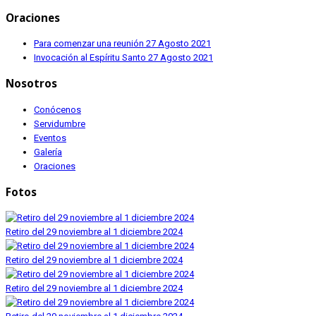
Oraciones
Para comenzar una reunión
27 Agosto 2021
Invocación al Espíritu Santo
27 Agosto 2021
Nosotros
Conócenos
Servidumbre
Eventos
Galería
Oraciones
Fotos
Retiro del 29 noviembre al 1 diciembre 2024
Retiro del 29 noviembre al 1 diciembre 2024
Retiro del 29 noviembre al 1 diciembre 2024