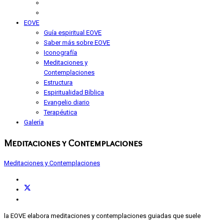
EOVE
Guía espiritual EOVE
Saber más sobre EOVE
Iconografía
Meditaciones y
Contemplaciones
Estructura
Espiritualidad Bíblica
Evangelio diario
Terapéutica
Galería
Meditaciones y Contemplaciones
Meditaciones y Contemplaciones
la EOVE elabora meditaciones y contemplaciones guiadas que suele