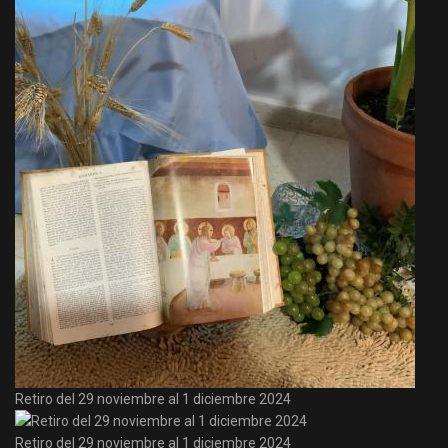
Retiro del 29 noviembre al 1 diciembre 2024
Retiro del 29 noviembre al 1 diciembre 2024