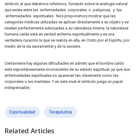
símbolo al que debemos referirnos, fundado sobre la analogía natural
que existe entre las enfermedades corporales o psíquicas, y las
enfermedades espirituales. Nos proponemos mostrar que las
categorías médicas utilizadas se aplican directamente a su objeto y se
revelan perfectamente adecuadas a su naturaleza misma: la naturaleza
humana caída está en verdad enferma espiritualmente y es una
verdadera curación la que se realiza en ella, en Cristo por el Espíritu, por
medio de la vía sacramental y de la ascesis.
Ciertamente hay algunas dificultades en admitir que el hombre caído
está espontáneamente inconsciente de su estado espiritual; ya que sus
enfermedades espirituales no aparecen tan claramente como las
corporales o las mentales. Y en este nivel el símbolo juega un papel
indispensable.
Espiritualidad
Terapéutica
Related Articles