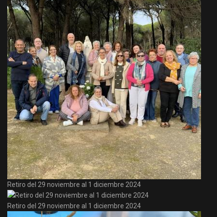
Retiro del 29 noviembre al 1 diciembre 2024
Retiro del 29 noviembre al 1 diciembre 2024