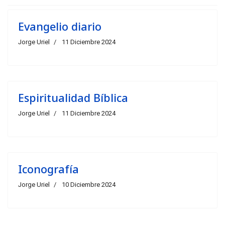
Evangelio diario
Jorge Uriel
11 Diciembre 2024
Espiritualidad Bíblica
Jorge Uriel
11 Diciembre 2024
Iconografía
Jorge Uriel
10 Diciembre 2024