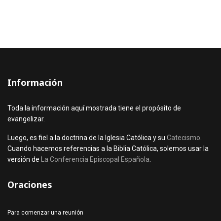
Información
Toda la información aquí mostrada tiene el propósito de
evangelizar.
Luego, es fiel a la doctrina de la Iglesia Católica y su
Catecismo
.
Cuando hacemos referencias a la Biblia Católica, solemos usar la
versión de
La Conferencia Episcopal Española
.
Oraciones
Para comenzar una reunión