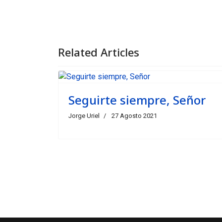
Related Articles
Seguirte siempre, Señor
Jorge Uriel
27 Agosto 2021