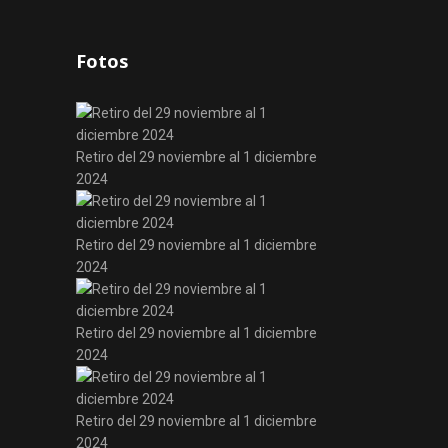
Fotos
Retiro del 29 noviembre al 1 diciembre
2024
Retiro del 29 noviembre al 1 diciembre
2024
Retiro del 29 noviembre al 1 diciembre
2024
Retiro del 29 noviembre al 1 diciembre
2024