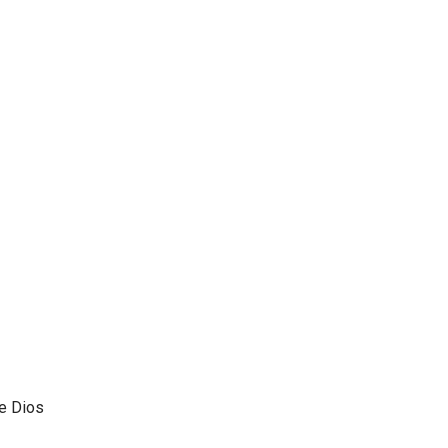
de Dios