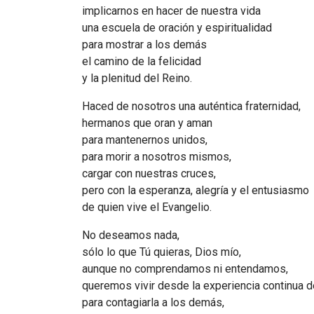
implicarnos en hacer de nuestra vida
una escuela de oración y espiritualidad
para mostrar a los demás
el camino de la felicidad
y la plenitud del Reino.
Haced de nosotros una auténtica fraternidad,
hermanos que oran y aman
para mantenernos unidos,
para morir a nosotros mismos,
cargar con nuestras cruces,
pero con la esperanza, alegría y el entusiasmo
de quien vive el Evangelio.
No deseamos nada,
sólo lo que Tú quieras, Dios mío,
aunque no comprendamos ni entendamos,
queremos vivir desde la experiencia continua 
para contagiarla a los demás,