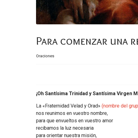
Para comenzar una r
Oraciones
¡Oh Santísima Trinidad y Santísima Virgen M
La «Fraternidad Velad y Orad»
(nombre del gru
nos reunimos en vuestro nombre,
para que envueltos en vuestro amor
recibamos la luz necesaria
para orientar nuestra misión,