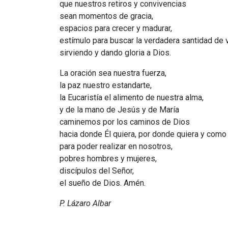
que nuestros retiros y convivencias
sean momentos de gracia,
espacios para crecer y madurar,
estímulo para buscar la verdadera santidad de 
sirviendo y dando gloria a Dios.
La oración sea nuestra fuerza,
la paz nuestro estandarte,
la Eucaristía el alimento de nuestra alma,
y de la mano de Jesús y de María
caminemos por los caminos de Dios
hacia donde Él quiera, por donde quiera y como
para poder realizar en nosotros,
pobres hombres y mujeres,
discípulos del Señor,
el sueño de Dios. Amén.
P. Lázaro Albar