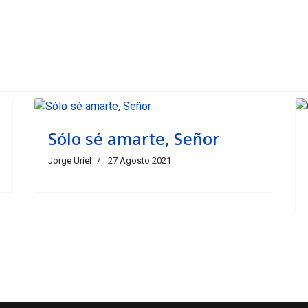
Sólo sé amarte, Señor
Jorge Uriel
27 Agosto 2021