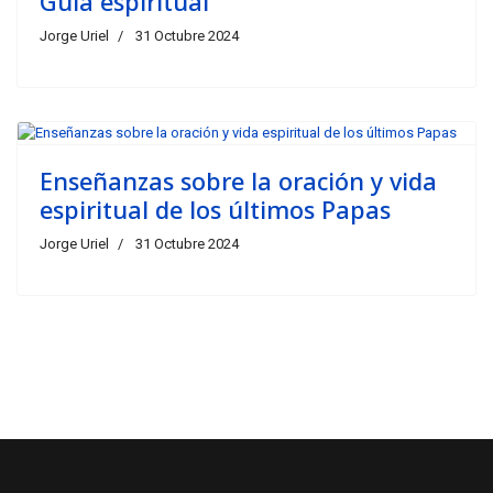
Guía espiritual
Jorge Uriel
31 Octubre 2024
Enseñanzas sobre la oración y vida
espiritual de los últimos Papas
Jorge Uriel
31 Octubre 2024