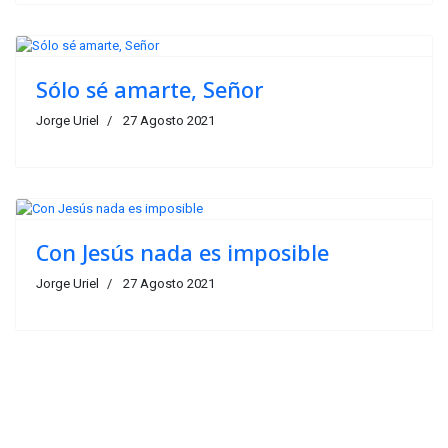
Sólo sé amarte, Señor
Jorge Uriel
27 Agosto 2021
Con Jesús nada es imposible
Jorge Uriel
27 Agosto 2021