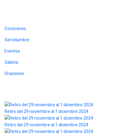
Nosotros
Conócenos
Servidumbre
Eventos
Galería
Oraciones
Fotos
Retiro del 29 noviembre al 1 diciembre 2024
Retiro del 29 noviembre al 1 diciembre 2024