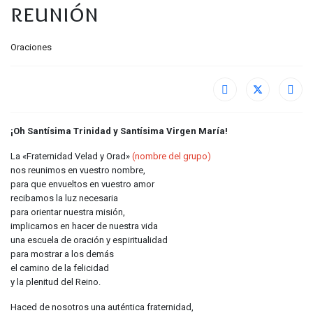
reunión
Oraciones
¡Oh Santísima Trinidad y Santísima Virgen María!
La «Fraternidad Velad y Orad»
(nombre del grupo)
nos reunimos en vuestro nombre,
para que envueltos en vuestro amor
recibamos la luz necesaria
para orientar nuestra misión,
implicarnos en hacer de nuestra vida
una escuela de oración y espiritualidad
para mostrar a los demás
el camino de la felicidad
y la plenitud del Reino.
Haced de nosotros una auténtica fraternidad,