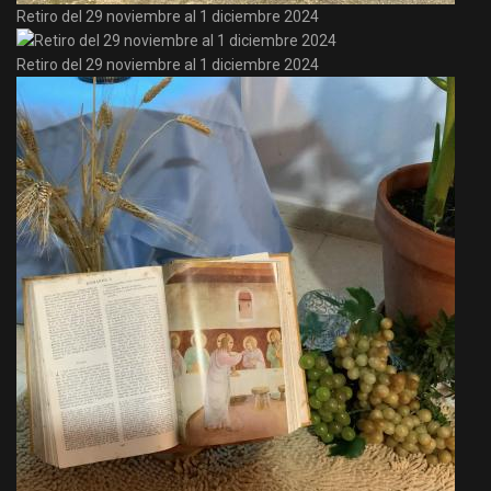
Retiro del 29 noviembre al 1 diciembre 2024
Retiro del 29 noviembre al 1 diciembre 2024