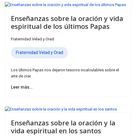
Enseñanzas sobre la oración y vida
espiritual de los últimos Papas
Fraternidad Velad y Orad
Fraternidad Velad y Orad
Los últimos Papas nos dejaron tesoros incalculables sobre el
arte de orar.
Leer más…
Enseñanzas sobre la oración y la
vida espiritual en los santos