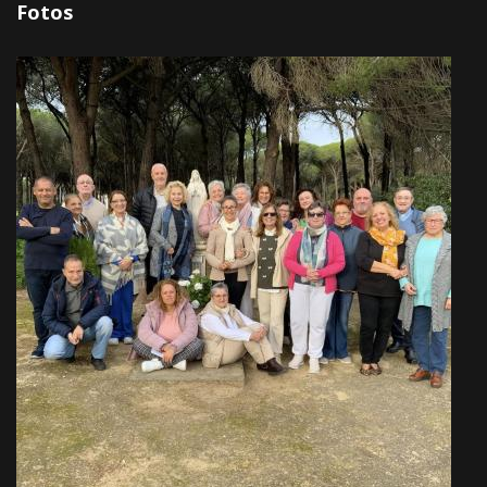
Fotos