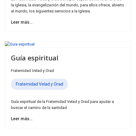
la Iglesia, la evangelización del mundo, para ellos ofrece, abierto
al mundo, los siguientes servicios a la Iglesia.
Leer más…
Guía espiritual
Fraternidad Velad y Orad
Fraternidad Velad y Orad
Guía espiritual de la Fraternidad Velad y Orad para ayudar a
buscar el camino de la santidad.
Leer más…