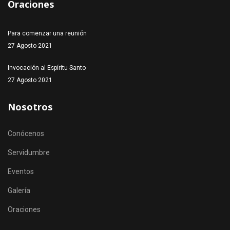
Oraciones
Para comenzar una reunión
27 Agosto 2021
Invocación al Espíritu Santo
27 Agosto 2021
Nosotros
Conócenos
Servidumbre
Eventos
Galería
Oraciones