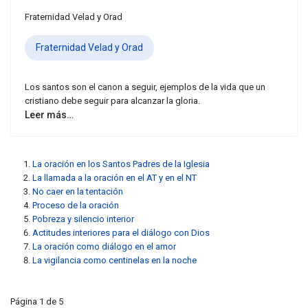
Fraternidad Velad y Orad
Fraternidad Velad y Orad
Los santos son el canon a seguir, ejemplos de la vida que un
cristiano debe seguir para alcanzar la gloria.
Leer más…
La oración en los Santos Padres de la Iglesia
La llamada a la oración en el AT y en el NT
No caer en la tentación
Proceso de la oración
Pobreza y silencio interior
Actitudes interiores para el diálogo con Dios
La oración como diálogo en el amor
La vigilancia como centinelas en la noche
Página 1 de 5